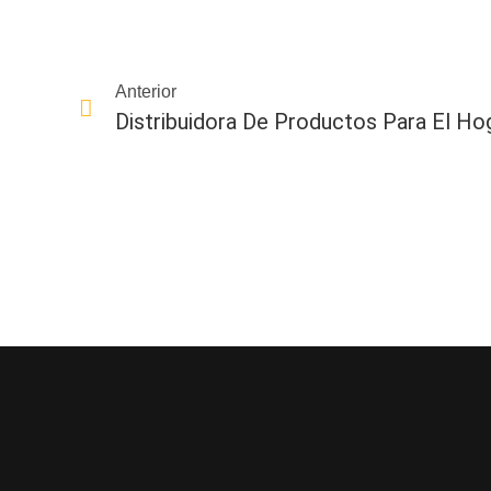
Anterior
Distribuidora De Productos Para El Ho