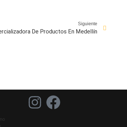
Siguiente
cializadora De Productos En Medellín