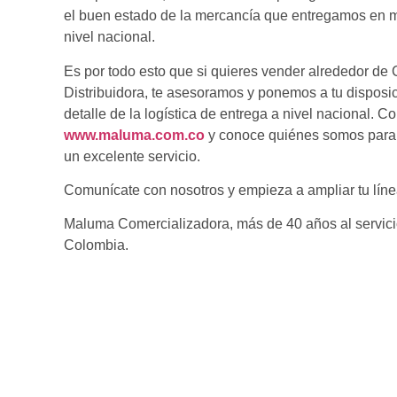
el buen estado de la mercancía que entregamos en m
nivel nacional.
Es por todo esto que si quieres vender alrededor d
Distribuidora, te asesoramos y ponemos a tu disposic
detalle de la logística de entrega a nivel nacional. 
www.maluma.com.co
y conoce quiénes somos para 
un excelente servicio.
Comunícate con nosotros y empieza a ampliar tu líne
Maluma Comercializadora, más de 40 años al servic
Colombia.