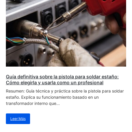
Guía definitiva sobre la pistola para soldar estaño:
Cómo elegirla y usarla como un profesional
Resumen: Guía técnica y práctica sobre la pistola para soldar
estaño. Explica su funcionamiento basado en un
transformador interno que...
Leer Más