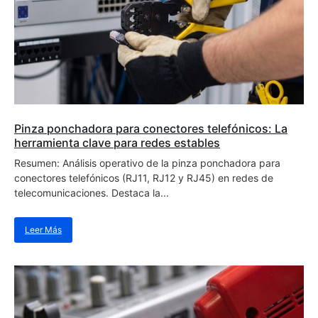
Pinza ponchadora para conectores telefónicos: La
herramienta clave para redes estables
Resumen: Análisis operativo de la pinza ponchadora para
conectores telefónicos (RJ11, RJ12 y RJ45) en redes de
telecomunicaciones. Destaca la...
Leer Más