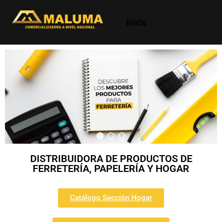
Inicio
DISTRIBUIDORA DE PRODUCTOS DE
FERRETERÍA, PAPELERÍA Y HOGAR
Catálogo Sección Hogar