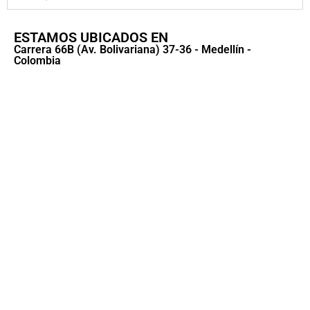
ESTAMOS UBICADOS EN
Carrera 66B (Av. Bolivariana) 37-36 - Medellín -
Colombia