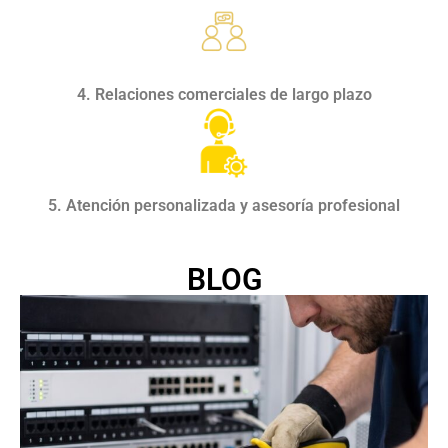
4. Relaciones comerciales de largo plazo
5. Atención personalizada y asesoría profesional
BLOG