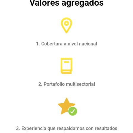
Valores agregados
1. Cobertura a nivel nacional
2. Portafolio multisectorial
3. Experiencia que respaldamos con resultados