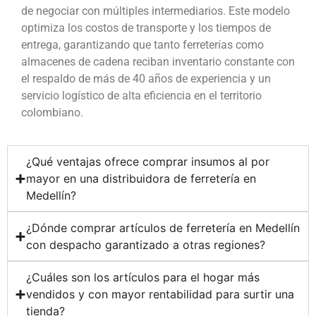
de negociar con múltiples intermediarios. Este modelo
optimiza los costos de transporte y los tiempos de
entrega, garantizando que tanto ferreterías como
almacenes de cadena reciban inventario constante con
el respaldo de más de 40 años de experiencia y un
servicio logístico de alta eficiencia en el territorio
colombiano.
¿Qué ventajas ofrece comprar insumos al por
mayor en una distribuidora de ferretería en
Medellín?
¿Dónde comprar artículos de ferretería en Medellín
con despacho garantizado a otras regiones?
¿Cuáles son los artículos para el hogar más
vendidos y con mayor rentabilidad para surtir una
tienda?