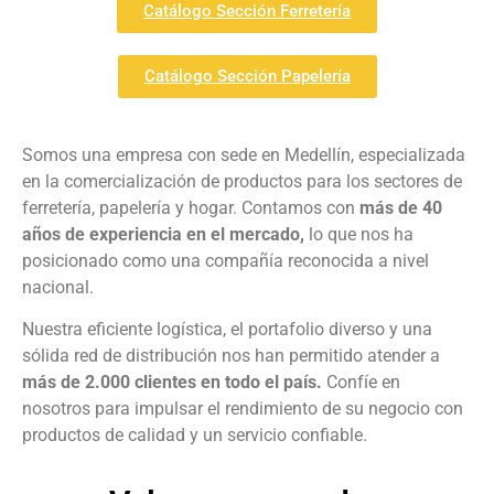
Catálogo Sección Ferretería
Catálogo Sección Papelería
Somos una empresa con sede en Medellín, especializada
en la comercialización de productos para los sectores de
ferretería, papelería y hogar. Contamos con
más de 40
años de experiencia en el mercado,
lo que nos ha
posicionado como una compañía reconocida a nivel
nacional.
Nuestra eficiente logística, el portafolio diverso y una
sólida red de distribución nos han permitido atender a
más de 2.000 clientes en todo el país.
Confíe en
nosotros para impulsar el rendimiento de su negocio con
productos de calidad y un servicio confiable.