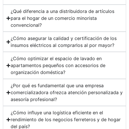
¿Qué diferencia a una distribuidora de artículos
para el hogar de un comercio minorista
convencional?
¿Cómo asegurar la calidad y certificación de los
insumos eléctricos al comprarlos al por mayor?
¿Cómo optimizar el espacio de lavado en
apartamentos pequeños con accesorios de
organización doméstica?
¿Por qué es fundamental que una empresa
comercializadora ofrezca atención personalizada y
asesoría profesional?
¿Cómo influye una logística eficiente en el
rendimiento de los negocios ferreteros y de hogar
del país?