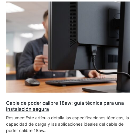
Cable de poder calibre 18aw: guía técnica para una
instalación segura
Resumen:Este artículo detalla las especificaciones técnicas, la
capacidad de carga y las aplicaciones ideales del cable de
poder calibre 18aw...