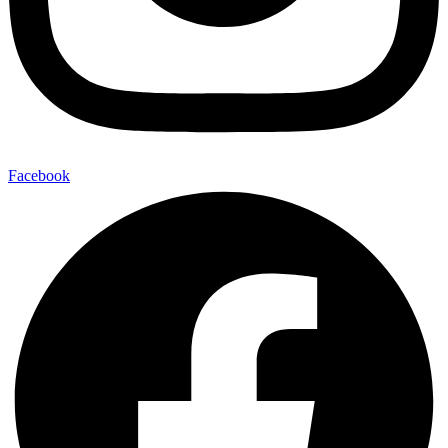
Facebook