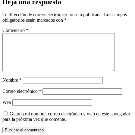
Deja una respuesta
Tu dirección de correo electrónico no será publicada.
Los campos
obligatorios están marcados con
*
Comentario
*
Nombre
*
Correo electrónico
*
Web
Guarda mi nombre, correo electrónico y web en este navegador
para la próxima vez que comente.