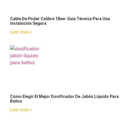
Cable De Poder Calibre 18aw: Guía Técnica Para Una
Instalación Segura
Leer más »
Cómo Elegir El Mejor Dosificador De Jabón Líquido Para
Baños
Leer más »