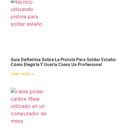
Guía Definitiva Sobre La Pistola Para Soldar Estaño:
Cómo Elegirla Y Usarla Como Un Profesional
Leer más »