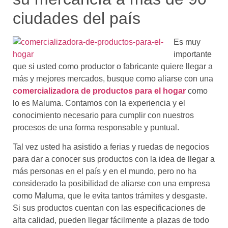
ciudades del país
Es muy
importante
que si usted como productor o fabricante quiere llegar a
más y mejores mercados, busque como aliarse con una
comercializadora de productos para el hogar
como
lo es Maluma. Contamos con la experiencia y el
conocimiento necesario para cumplir con nuestros
procesos de una forma responsable y puntual.
Tal vez usted ha asistido a ferias y ruedas de negocios
para dar a conocer sus productos con la idea de llegar a
más personas en el país y en el mundo, pero no ha
considerado la posibilidad de aliarse con una empresa
como Maluma, que le evita tantos trámites y desgaste.
Si sus productos cuentan con las especificaciones de
alta calidad, pueden llegar fácilmente a plazas de todo