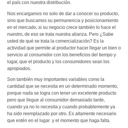
el país con nuestra distribución.
Nos encargamos no solo de dar a conocer su producto,
sino que buscamos su permanencia y posicionamiento
en el mercado, si su negocio crece también lo hace el
nuestro, de eso se trata nuestra alianza. Pero ¿Sabe
usted de qué se trata la comercialización? Es la
actividad que permite al productor hacer llegar un bien o
servicio al consumidor con los beneficios del tiempo y
lugar, que el producto y los consumidores sean los
apropiados.
Son también muy importantes variables como la
cantidad que se necesita en un determinado momento,
porque nada se logra con tener un excelente producto
pero que llegue al consumidor demasiado tarde,
cuando ya no lo necesita y cuando probablemente ya
ha sido reemplazado por otro. Es altamente necesario
que estén en el lugar y el momento que haga falta.