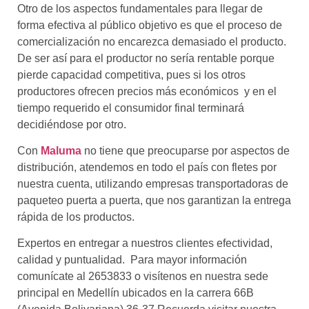
Otro de los aspectos fundamentales para llegar de
forma efectiva al público objetivo es que el proceso de
comercialización no encarezca demasiado el producto.
De ser así para el productor no sería rentable porque
pierde capacidad competitiva, pues si los otros
productores ofrecen precios más económicos y en el
tiempo requerido el consumidor final terminará
decidiéndose por otro.
Con
Maluma
no tiene que preocuparse por aspectos de
distribución, atendemos en todo el país con fletes por
nuestra cuenta, utilizando empresas transportadoras de
paqueteo puerta a puerta, que nos garantizan la entrega
rápida de los productos.
Expertos en entregar a nuestros clientes efectividad,
calidad y puntualidad. Para mayor información
comunícate al 2653833 o visítenos en nuestra sede
principal en Medellín ubicados en la carrera 66B