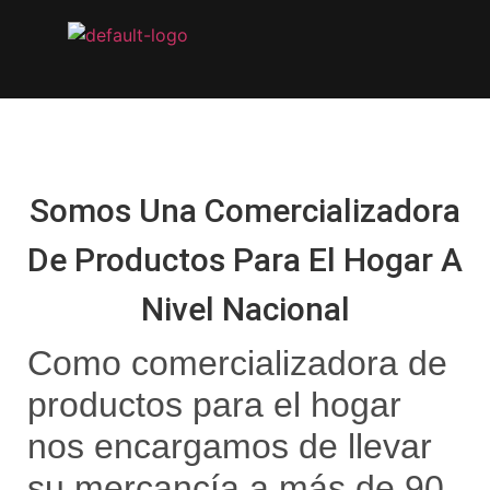
Somos Una Comercializadora
De Productos Para El Hogar A
Nivel Nacional
Como comercializadora de
productos para el hogar
nos encargamos de llevar
su mercancía a más de 90