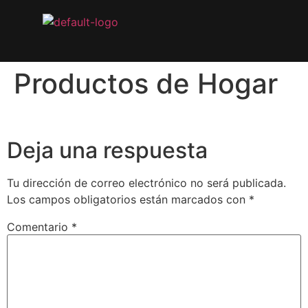
Productos de Hogar
Deja una respuesta
Tu dirección de correo electrónico no será publicada.
Los campos obligatorios están marcados con
*
Comentario
*