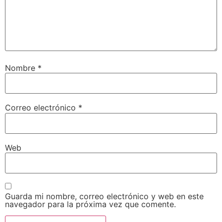
Nombre
*
Correo electrónico
*
Web
Guarda mi nombre, correo electrónico y web en este
navegador para la próxima vez que comente.