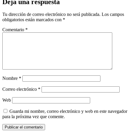
Deja una respuesta
Tu dirección de correo electrónico no será publicada.
Los campos
obligatorios están marcados con
*
Comentario
*
Nombre
*
Correo electrónico
*
Web
Guarda mi nombre, correo electrónico y web en este navegador
para la próxima vez que comente.