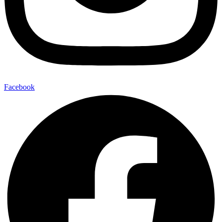
Facebook