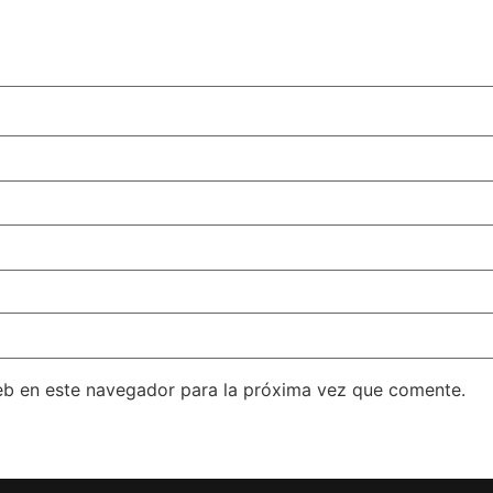
eb en este navegador para la próxima vez que comente.