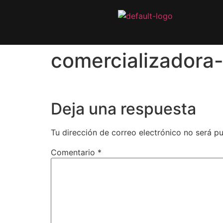
comercializadora
Deja una respuesta
Tu dirección de correo electrónico no será pu
Comentario
*