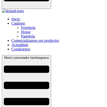
Inicio
Catálogo
Ferretería
Hogar
Papelería
Comercializamos sus productos
Actualidad
Contáctenos
Menú conmutador hamburguesa