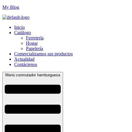
My Blog
Inicio
Catálogo
Ferretería
Hogar
Papelería
Comercializamos sus productos
Actualidad
Contáctenos
Menú conmutador hamburguesa