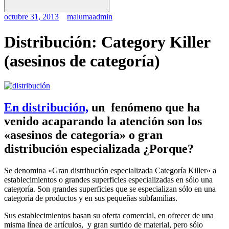
octubre 31, 2013
malumaadmin
Distribución: Category Killer
(asesinos de categoría)
En distribución,
un fenómeno que ha
venido acaparando la atención son los
«asesinos de categoría» o gran
distribución especializada ¿Porque?
Se denomina «Gran distribución especializada Categoría Killer» a
establecimientos o grandes superficies especializadas en sólo una
categoría. Son grandes superficies que se especializan sólo en una
categoría de productos y en sus pequeñas subfamilias.
Sus establecimientos basan su oferta comercial, en ofrecer de una
misma línea de artículos, y gran surtido de material, pero sólo