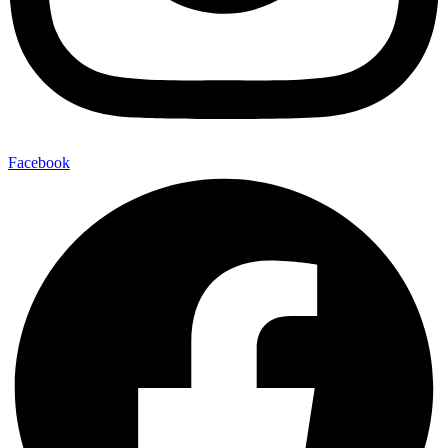
Facebook