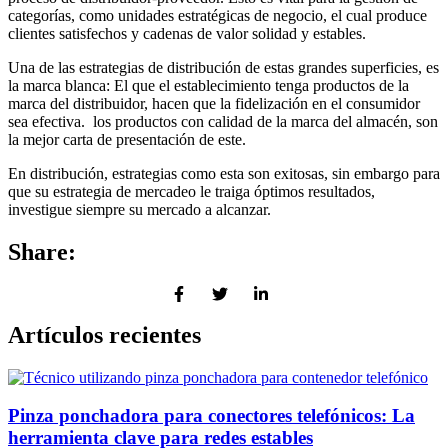
categorías, como unidades estratégicas de negocio, el cual produce
clientes satisfechos y cadenas de valor solidad y estables.
Una de las estrategias de distribución de estas grandes superficies, es
la marca blanca: El que el establecimiento tenga productos de la
marca del distribuidor, hacen que la fidelización en el consumidor
sea efectiva. los productos con calidad de la marca del almacén, son
la mejor carta de presentación de este.
En distribución, estrategias como esta son exitosas, sin embargo para
que su estrategia de mercadeo le traiga óptimos resultados,
investigue siempre su mercado a alcanzar.
Share:
Artículos recientes
Pinza ponchadora para conectores telefónicos: La
herramienta clave para redes estables