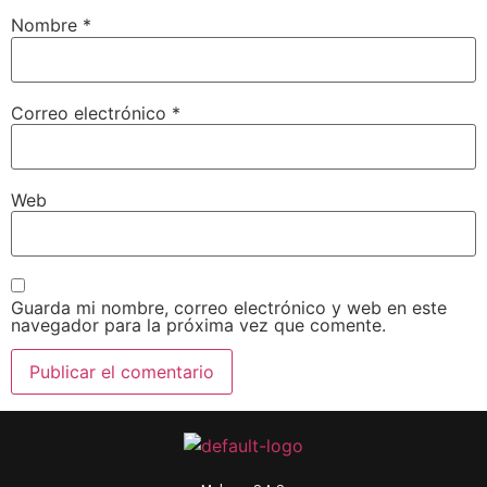
Nombre
*
Correo electrónico
*
Web
Guarda mi nombre, correo electrónico y web en este
navegador para la próxima vez que comente.