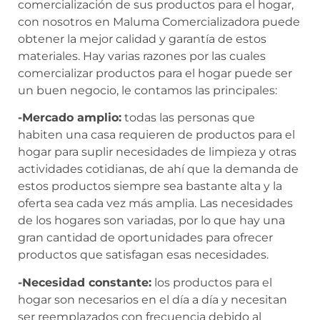
comercialización de sus productos para el hogar,
con nosotros en Maluma Comercializadora puede
obtener la mejor calidad y garantía de estos
materiales. Hay varias razones por las cuales
comercializar productos para el hogar puede ser
un buen negocio, le contamos las principales:
-Mercado amplio:
todas las personas que
habiten una casa requieren de productos para el
hogar para suplir necesidades de limpieza y otras
actividades cotidianas, de ahí que la demanda de
estos productos siempre sea bastante alta y la
oferta sea cada vez más amplia. Las necesidades
de los hogares son variadas, por lo que hay una
gran cantidad de oportunidades para ofrecer
productos que satisfagan esas necesidades.
-Necesidad constante:
los productos para el
hogar son necesarios en el día a día y necesitan
ser reemplazados con frecuencia debido al