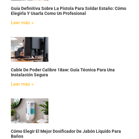
Guía Definitiva Sobre La Pistola Para Soldar Estaño: Cómo
Elegirla Y Usarla Como Un Profesional
Leer más »
Cable De Poder Calibre 18aw: Guía Técnica Para Una
Instalación Segura
Leer más »
Cómo Elegir El Mejor Dosificador De Jabón Líquido Para
Baños