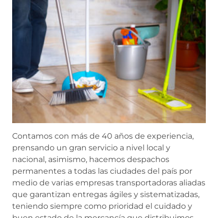
Contamos con más de 40 años de experiencia,
prensando un gran servicio a nivel local y
nacional, asimismo, hacemos despachos
permanentes a todas las ciudades del país por
medio de varias empresas transportadoras aliadas
que garantizan entregas ágiles y sistematizadas,
teniendo siempre como prioridad el cuidado y
buen estado de la mercancía que distribuimos.