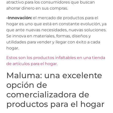
atractivo para los consumidores que buscan
ahorrar dinero en sus compras.
-Innovación:
el mercado de productos para el
hogar es uno que está en constante evolución, ya
que ante nuevas necesidades, nuevas soluciones.
Se innova en materiales, formas, diseños y
utilidades para vender y llegar con éxito a cada
hogar.
Estos son los productos infaltables en una tienda
de artículos para el hogar.
Maluma: una excelente
opción de
comercializadora de
productos para el hogar