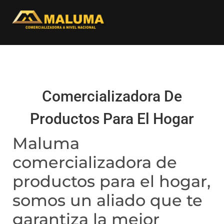
Comercializadora De
Productos Para El Hogar
Maluma
comercializadora de
productos para el hogar,
somos un aliado que te
garantiza la mejor