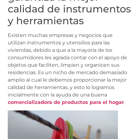
calidad de instrumentos
y herramientas
Existen muchas empresas y negocios que
utilizan instrumentos y utensilios para las
viviendas, debido a que a la mayoría de los
consumidores les agrada contar con el apoyo de
objetos que faciliten, limpien y organicen sus
residencias. Es un nicho de mercado demasiado
amplio al cual le debemos proporcionar la mejor
calidad de herramientas, y esto lo logramos
inicialmente con la ayuda de una buena
comercializadora de productos para el hogar
.