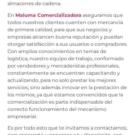
almacenes de cadena.
En
Maluma Comercializadora
aseguramos que
todos nuestros clientes cuenten con mercancía
de primera calidad, para que sus negocios y
empresas alcancen buena reputación y puedan
otorgar satisfacción a sus usuarios o compradores.
Con amplios conocimientos en temas de
logística, nuestro equipo de trabajo, conformado
por vendedores y mercaderistas profesionales,
constantemente se encuentran capacitando y
actualizando, para no solo prestar los mejores
servicios, sino además innovar en la prestación de
los mismos, ya que estamos convencidos que la
comercialización es parte indispensable del
correcto funcionamiento del mecanismo
empresarial.
Es por todo esto que te invitamos a contactarnos,