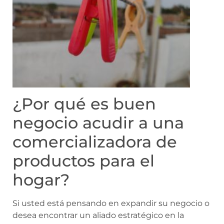
¿Por qué es buen
negocio acudir a una
comercializadora de
productos para el
hogar?
Si usted está pensando en expandir su negocio o
desea encontrar un aliado estratégico en la