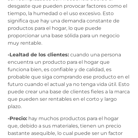
desgaste que pueden provocar factores como el
tiempo, la humedad o el uso excesivo. Esto
significa que hay una demanda constante de
productos para el hogar, lo que puede
proporcionar una base sólida para un negocio
muy rentable.
-Lealtad de los clientes:
cuando una persona
encuentra un producto para el hogar que
funciona bien, es confiable y de calidad, es
probable que siga comprando ese producto en el
futuro cuando el actual ya no tenga vida útil. Esto
puede crear una base de clientes fieles a la marca
que pueden ser rentables en el corto y largo
plazo.
-Precio:
hay muchos productos para el hogar
que, debido a sus materiales, tienen un precio
bastante asequible, lo cual puede ser un factor