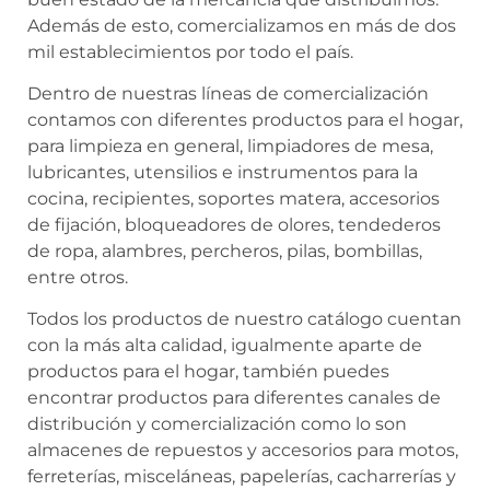
Además de esto, comercializamos en más de dos
mil establecimientos por todo el país.
Dentro de nuestras líneas de comercialización
contamos con diferentes productos para el hogar,
para limpieza en general, limpiadores de mesa,
lubricantes, utensilios e instrumentos para la
cocina, recipientes, soportes matera, accesorios
de fijación, bloqueadores de olores, tendederos
de ropa, alambres, percheros, pilas, bombillas,
entre otros.
Todos los productos de nuestro catálogo cuentan
con la más alta calidad, igualmente aparte de
productos para el hogar, también puedes
encontrar productos para diferentes canales de
distribución y comercialización como lo son
almacenes de repuestos y accesorios para motos,
ferreterías, misceláneas, papelerías, cacharrerías y