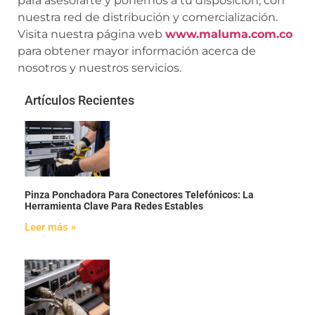
para asesorarte y ponernos a tu disposición, con
nuestra red de distribución y comercialización.
Visita nuestra página web
www.maluma.com.co
para obtener mayor información acerca de
nosotros y nuestros servicios.
Artículos Recientes
Pinza Ponchadora Para Conectores Telefónicos: La
Herramienta Clave Para Redes Estables
Leer más »