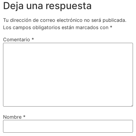
Deja una respuesta
Tu dirección de correo electrónico no será publicada.
Los campos obligatorios están marcados con
*
Comentario
*
Nombre
*