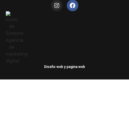
Diseño web y pagina web