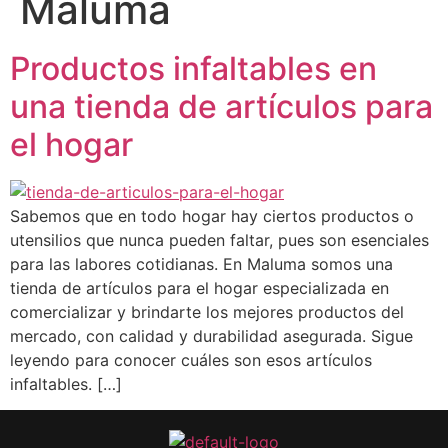
Maluma
Productos infaltables en
una tienda de artículos para
el hogar
Sabemos que en todo hogar hay ciertos productos o
utensilios que nunca pueden faltar, pues son esenciales
para las labores cotidianas. En Maluma somos una
tienda de artículos para el hogar especializada en
comercializar y brindarte los mejores productos del
mercado, con calidad y durabilidad asegurada. Sigue
leyendo para conocer cuáles son esos artículos
infaltables. […]