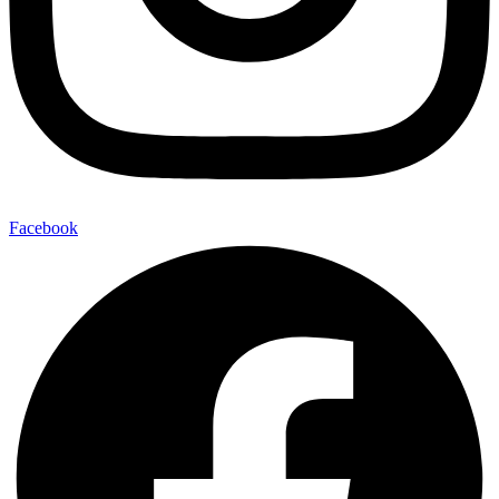
Facebook