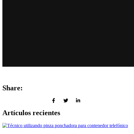
Share:
Artículos recientes