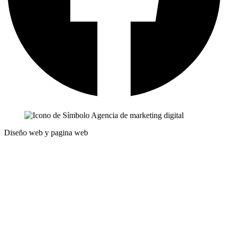
Diseño web y pagina web