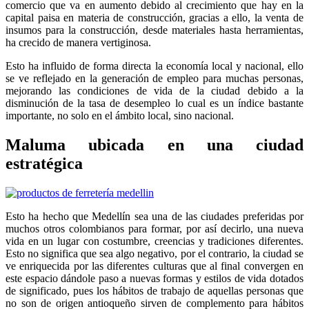
comercio que va en aumento debido al crecimiento que hay en la
capital paisa en materia de construcción, gracias a ello, la venta de
insumos para la construcción, desde materiales hasta herramientas,
ha crecido de manera vertiginosa.
Esto ha influido de forma directa la economía local y nacional, ello
se ve reflejado en la generación de empleo para muchas personas,
mejorando las condiciones de vida de la ciudad debido a la
disminución de la tasa de desempleo lo cual es un índice bastante
importante, no solo en el ámbito local, sino nacional.
Maluma ubicada en una ciudad
estratégica
Esto ha hecho que Medellín sea una de las ciudades preferidas por
muchos otros colombianos para formar, por así decirlo, una nueva
vida en un lugar con costumbre, creencias y tradiciones diferentes.
Esto no significa que sea algo negativo, por el contrario, la ciudad se
ve enriquecida por las diferentes culturas que al final convergen en
este espacio dándole paso a nuevas formas y estilos de vida dotados
de significado, pues los hábitos de trabajo de aquellas personas que
no son de origen antioqueño sirven de complemento para hábitos