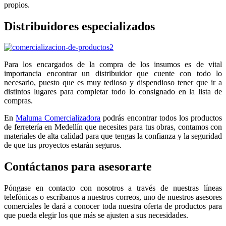
propios.
Distribuidores especializados
Para los encargados de la compra de los insumos es de vital
importancia encontrar un distribuidor que cuente con todo lo
necesario, puesto que es muy tedioso y dispendioso tener que ir a
distintos lugares para completar todo lo consignado en la lista de
compras.
En
Maluma Comercializadora
podrás encontrar todos los productos
de ferretería en Medellín que necesites para tus obras, contamos con
materiales de alta calidad para que tengas la confianza y la seguridad
de que tus proyectos estarán seguros.
Contáctanos para asesorarte
Póngase en contacto con nosotros a través de nuestras líneas
telefónicas o escríbanos a nuestros correos, uno de nuestros asesores
comerciales le dará a conocer toda nuestra oferta de productos para
que pueda elegir los que más se ajusten a sus necesidades.