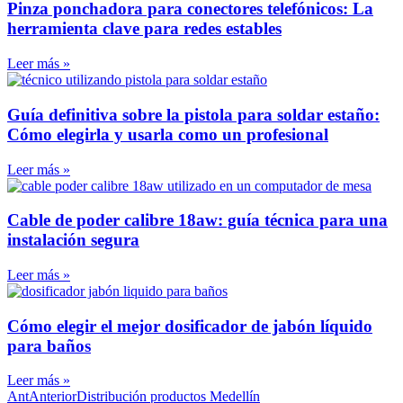
Pinza ponchadora para conectores telefónicos: La
herramienta clave para redes estables
Leer más »
Guía definitiva sobre la pistola para soldar estaño:
Cómo elegirla y usarla como un profesional
Leer más »
Cable de poder calibre 18aw: guía técnica para una
instalación segura
Leer más »
Cómo elegir el mejor dosificador de jabón líquido
para baños
Leer más »
Ant
Anterior
Distribución productos Medellín