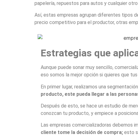
papelería, repuestos para autos y cualquier otro
Así, estas empresas agrupan diferentes tipos de
precio competitivo para el productor, otras emp
Estrategias que apli
Aunque puede sonar muy sencillo, comerciali
eso somos la mejor opción si quieres que tus 
En primer lugar, realizamos una segmentación
producto, este pueda llegar a las persona
Después de esto, se hace un estudio de merc
conozcan tu producto, y empiece a posiciona
Las empresas comercializadoras debemos impl
cliente tome la decisión de compra;
esto s