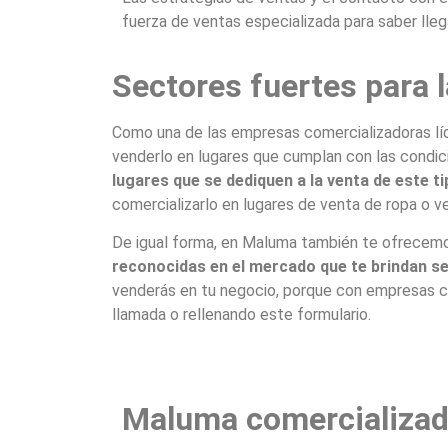
fuerza de ventas especializada para saber lle
Sectores fuertes para 
Como una de las empresas comercializadoras líd
venderlo en lugares que cumplan con las condici
lugares que se dediquen a la venta de este 
comercializarlo en lugares de venta de ropa o 
De igual forma, en Maluma también te ofrecemo
reconocidas en el mercado que te brindan se
venderás en tu negocio, porque con empresas co
llamada o rellenando este formulario.
Maluma comercializad