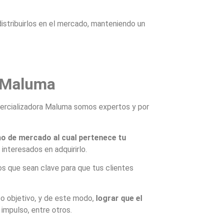
istribuirlos en el mercado, manteniendo un
o Maluma
mercializadora Maluma somos expertos y por
ho de mercado al cual pertenece tu
interesados en adquirirlo.
s que sean clave para que tus clientes
o objetivo, y de este modo,
lograr que el
impulso, entre otros.