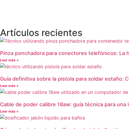
Artículos recientes
Pinza ponchadora para conectores telefónicos: La 
Leer más »
Guía definitiva sobre la pistola para soldar estaño:
Leer más »
Cable de poder calibre 18aw: guía técnica para una 
Leer más »