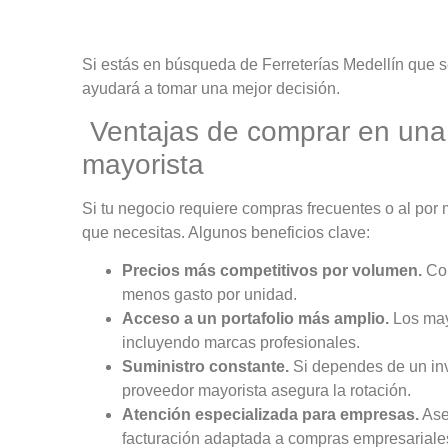
Si estás en búsqueda de Ferreterías Medellín que s
ayudará a tomar una mejor decisión.
Ventajas de comprar en un
mayorista
Si tu negocio requiere compras frecuentes o al por
que necesitas. Algunos beneficios clave:
Precios más competitivos por volumen.
Com
menos gasto por unidad.
Acceso a un portafolio más amplio.
Los may
incluyendo marcas profesionales.
Suministro constante.
Si dependes de un inv
proveedor mayorista asegura la rotación.
Atención especializada para empresas.
Ase
facturación adaptada a compras empresariale