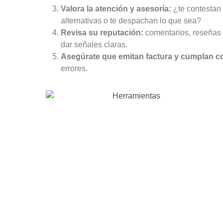
Valora la atención y asesoría:
¿te contestan
alternativas o te despachan lo que sea?
Revisa su reputación:
comentarios, reseñas 
dar señales claras.
Asegúrate que emitan factura y cumplan co
errores.