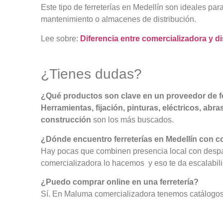
Este tipo de
ferreterías en Medellín
son ideales para 
mantenimiento o almacenes de distribución.
Lee sobre:
Diferencia entre comercializadora y d
¿Tienes dudas?
¿Qué productos son clave en un proveedor de fe
Herramientas, fijación, pinturas, eléctricos, abra
construcción
son los más buscados.
¿Dónde encuentro ferreterías en Medellín con c
Hay pocas que combinen presencia local con desp
comercializadora lo hacemos y eso te da escalabil
¿Puedo comprar online en una ferretería?
Sí. En Maluma comercializadora tenemos catálogos