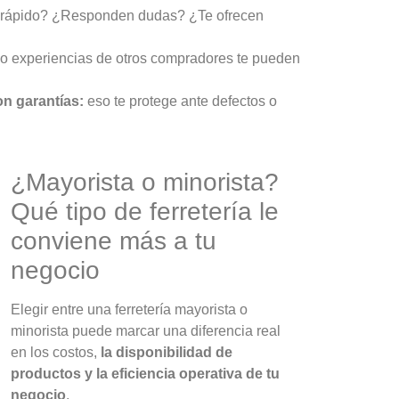
 rápido? ¿Responden dudas? ¿Te ofrecen
o experiencias de otros compradores te pueden
n garantías:
eso te protege ante defectos o
¿Mayorista o minorista?
Qué tipo de ferretería le
conviene más a tu
negocio
Elegir entre una ferretería mayorista o
minorista puede marcar una diferencia real
en los costos,
la disponibilidad de
productos y la eficiencia operativa de tu
negocio
.