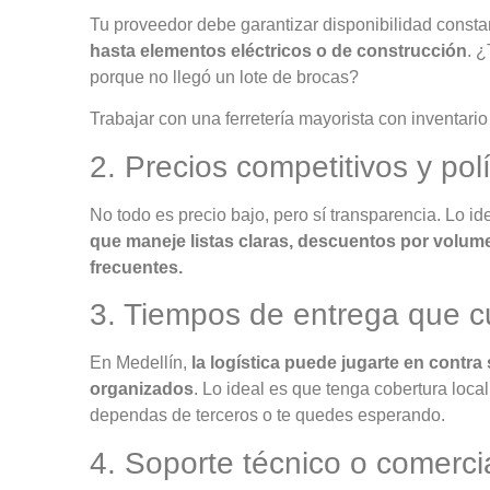
Tu proveedor debe garantizar disponibilidad consta
hasta elementos eléctricos o de construcción
. 
porque no llegó un lote de brocas?
Trabajar con una ferretería mayorista con inventario
2. Precios competitivos y polí
No todo es precio bajo, pero sí transparencia. Lo id
que maneje listas claras, descuentos por volum
frecuentes.
3. Tiempos de entrega que 
En Medellín,
la logística puede jugarte en contra
organizados
. Lo ideal es que tenga cobertura loca
dependas de terceros o te quedes esperando.
4. Soporte técnico o comerci