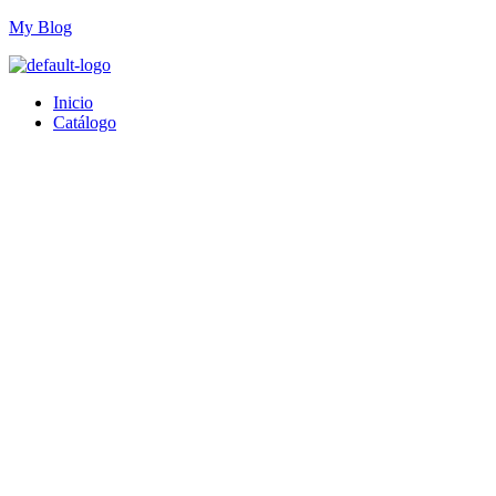
My Blog
Inicio
Catálogo