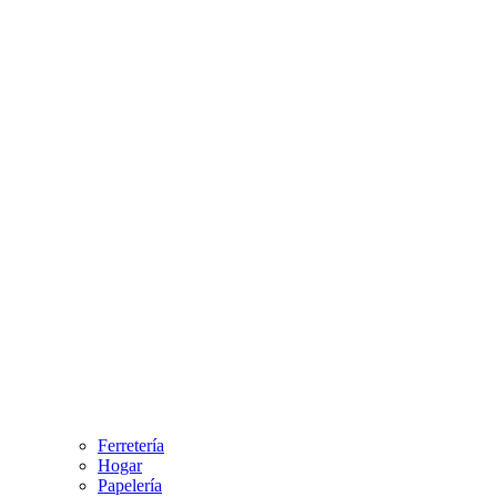
Ferretería
Hogar
Papelería