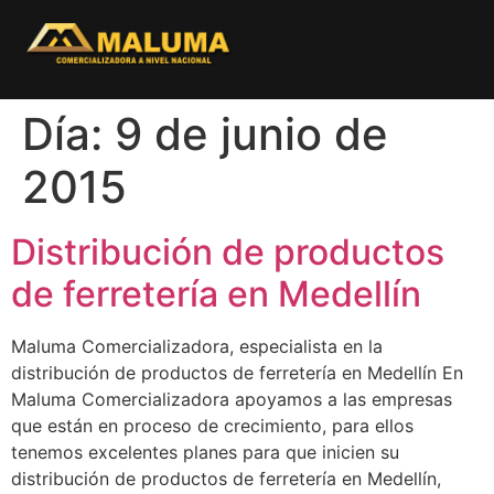
Día:
9 de junio de
2015
Distribución de productos
de ferretería en Medellín
Maluma Comercializadora, especialista en la
distribución de productos de ferretería en Medellín En
Maluma Comercializadora apoyamos a las empresas
que están en proceso de crecimiento, para ellos
tenemos excelentes planes para que inicien su
distribución de productos de ferretería en Medellín,