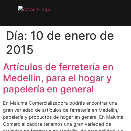
Día:
10 de enero de
2015
Artículos de ferretería en
Medellín, para el hogar y
papelería en general
En Maluma Comercializadora podrás encontrar una
gran variedad de artículos de ferretería en Medellín,
papelería y productos de hogar en general En Maluma
Comercializadora tenemos una gran variedad de